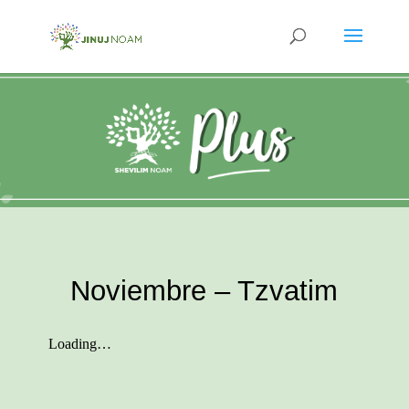
Noviembre – Tzvatim