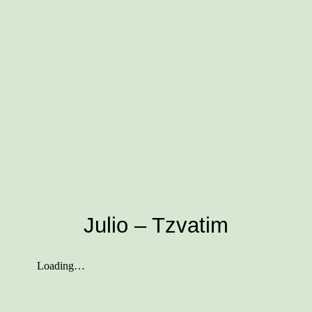
Julio – Tzvatim