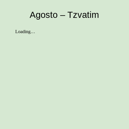
Agosto – Tzvatim