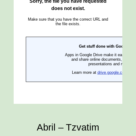
Abril – Tzvatim