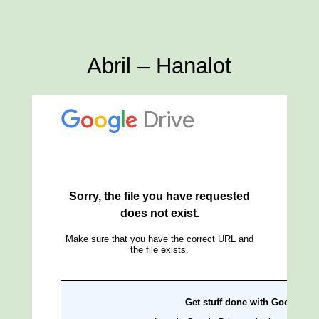
Abril – Hanalot