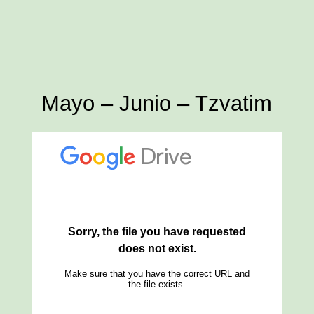
Mayo – Junio – Tzvatim