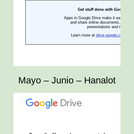
Mayo – Junio – Hanalot