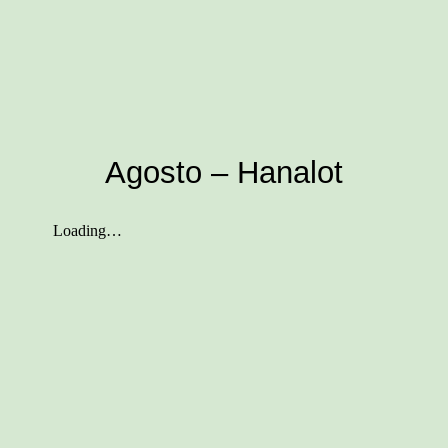
Agosto – Hanalot