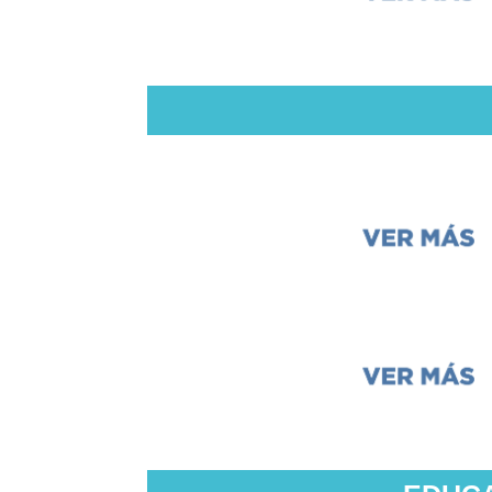
Recursos diversos
Recursos diversos